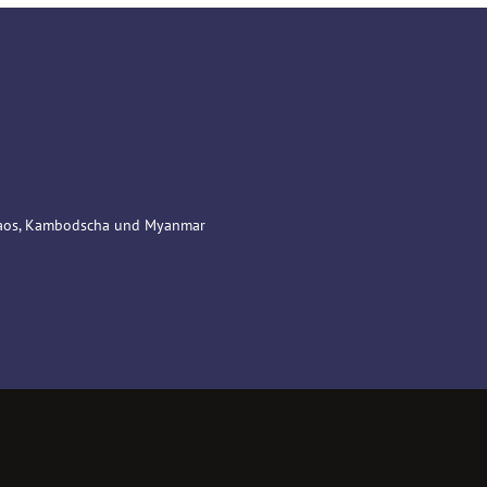
 Laos, Kambodscha und Myanmar