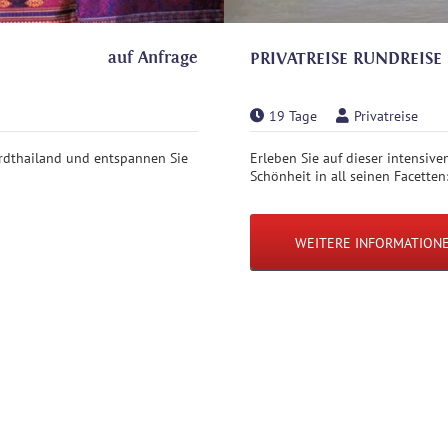
auf Anfrage
PRIVATREISE RUNDREISE
19 Tage
Privatreise
ordthailand und entspannen Sie
Erleben Sie auf dieser intensiv
Schönheit in all seinen Facetten: 
WEITERE INFORMATION