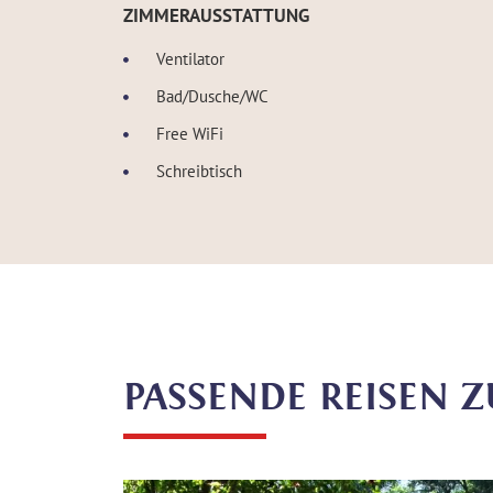
ZIMMERAUSSTATTUNG
Ventilator
Bad/Dusche/WC
Free WiFi
Schreibtisch
PASSENDE REISEN 