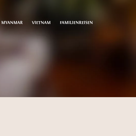
MYANMAR
VIETNAM
FAMILIENREISEN