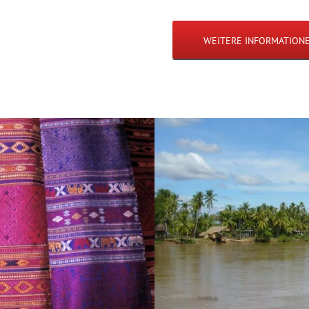
WEITERE INFORMATION