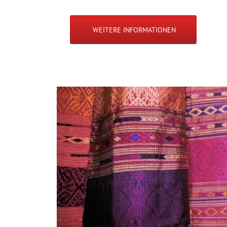
WEITERE INFORMATIONEN