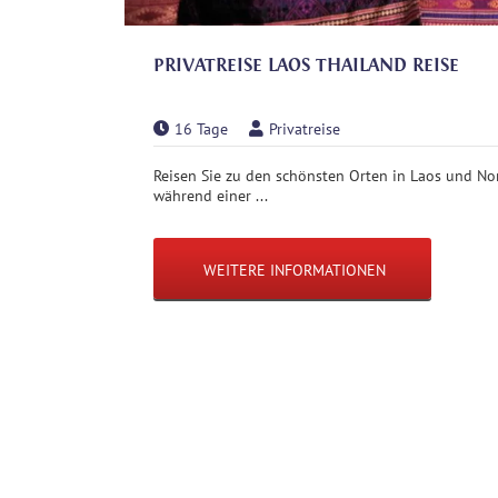
PRIVATREISE LAOS THAILAND REISE
16 Tage
Privatreise
Reisen Sie zu den schönsten Orten in Laos und N
während einer ...
WEITERE INFORMATIONEN