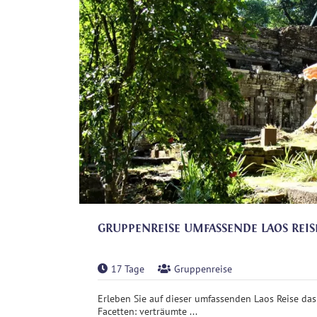
GRUPPENREISE UMFASSENDE LAOS REIS
17 Tage
Gruppenreise
Erleben Sie auf dieser umfassenden Laos Reise das
Facetten: verträumte ...