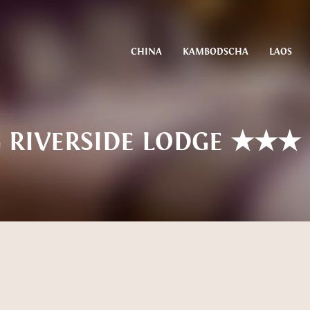
CHINA
KAMBODSCHA
LAOS
 RIVERSIDE LODGE ★★★