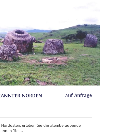
auf Anfrage
EKANNTER NORDEN
 Nordosten, erleben Sie die atemberaubende
annen Sie ...