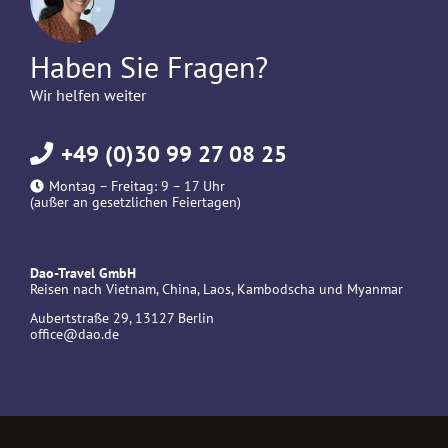
Haben Sie Fragen?
Wir helfen weiter
+49 (0)30 99 27 08 25
Montag – Freitag: 9 – 17 Uhr
(außer an gesetzlichen Feiertagen)
Dao-Travel GmbH
Reisen nach Vietnam, China, Laos, Kambodscha und Myanmar
Aubertstraße 29, 13127 Berlin
office@dao.de