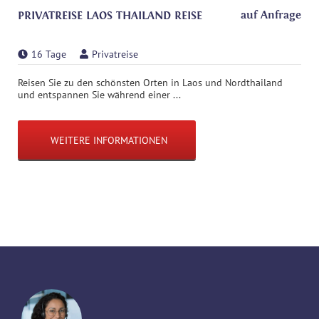
auf Anfrage
PRIVATREISE LAOS THAILAND REISE
16 Tage
Privatreise
Reisen Sie zu den schönsten Orten in Laos und Nordthailand
und entspannen Sie während einer ...
WEITERE INFORMATIONEN