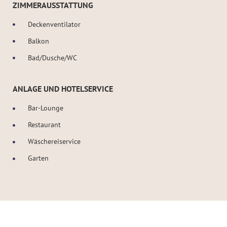
ZIMMERAUSSTATTUNG
Deckenventilator
Balkon
Bad/Dusche/WC
ANLAGE UND HOTELSERVICE
Bar-Lounge
Restaurant
Wäschereiservice
Garten