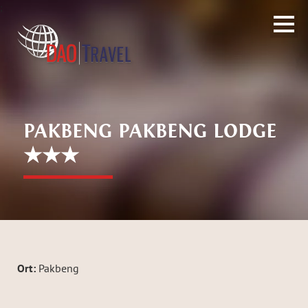
;
PAKBENG PAKBENG LODGE
★★★
Ort:
Pakbeng