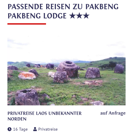
PASSENDE REISEN ZU PAKBENG
PAKBENG LODGE ★★★
auf Anfrage
PRIVATREISE LAOS UNBEKANNTER
NORDEN
16 Tage
Privatreise