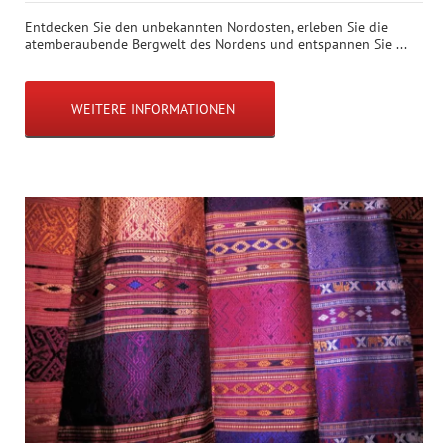
Entdecken Sie den unbekannten Nordosten, erleben Sie die
atemberaubende Bergwelt des Nordens und entspannen Sie ...
WEITERE INFORMATIONEN