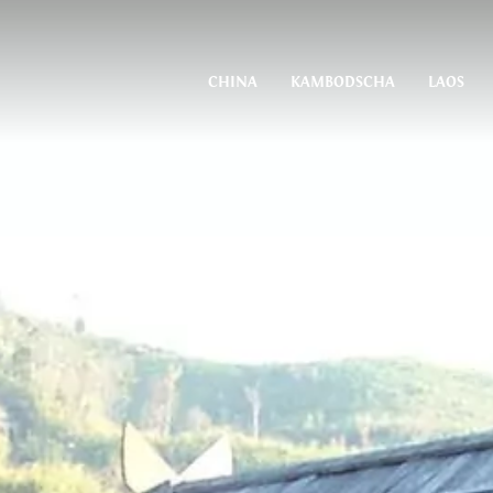
CHINA
KAMBODSCHA
LAOS