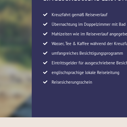
Kreuzfahrt gemäß Reiseverlauf
Übernachtung im Doppelzimmer mit Bad
Mahlzeiten wie im Reiseverlauf angegebe
Wasser, Tee & Kaffee während der Kreuzf
umfangreiches Besichtigungsprogramm
Eintrittsgelder für ausgeschriebene Besi
englischsprachige lokale Reiseleitung
Reisesicherungsschein