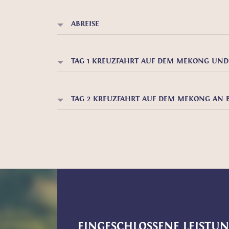
ABREISE
TAG 1 KREUZFAHRT AUF DEM MEKONG UN
TAG 2 KREUZFAHRT AUF DEM MEKONG AN B
EINGESCHLOSSENE LEISTU