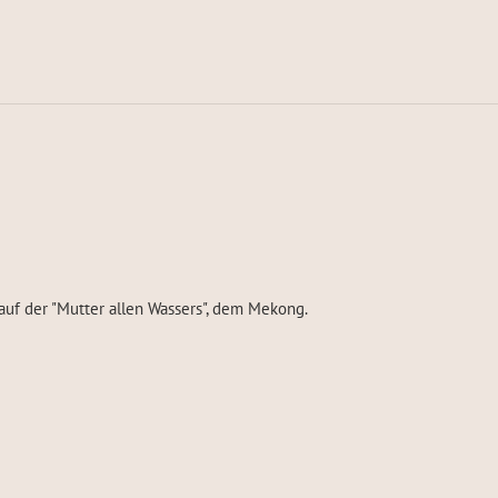
auf der "Mutter allen Wassers", dem Mekong.