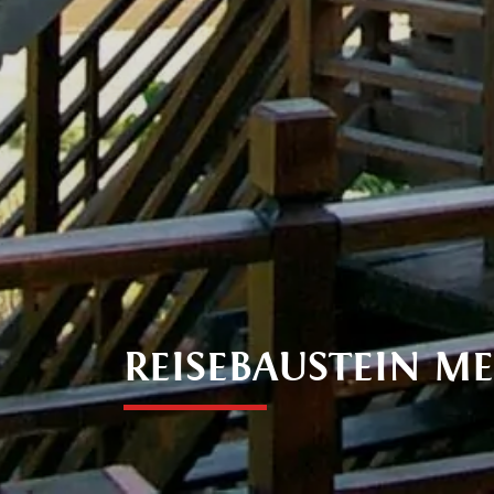
REISEBAUSTEIN M