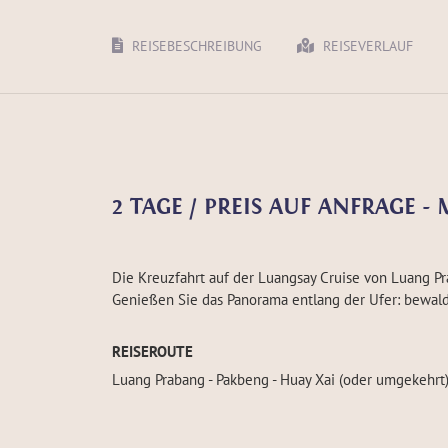
REISEBESCHREIBUNG
REISEVERLAUF
2 TAGE / PREIS AUF ANFRAGE 
Die Kreuzfahrt auf der Luangsay Cruise von Luang Pr
Genießen Sie das Panorama entlang der Ufer: bewald
REISEROUTE
Luang Prabang - Pakbeng - Huay Xai (oder umgekehrt