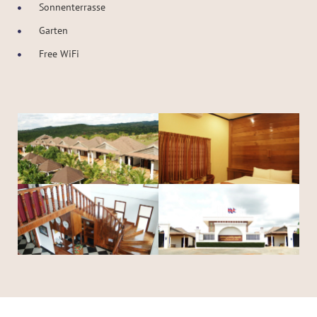
Sonnenterrasse
Garten
Free WiFi