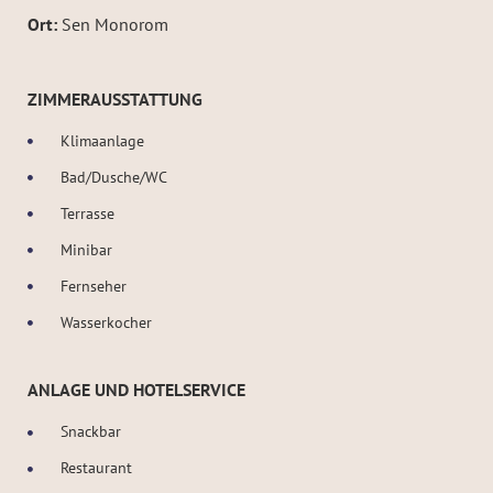
Ort:
Sen Monorom
ZIMMERAUSSTATTUNG
Klimaanlage
Bad/Dusche/WC
Terrasse
Minibar
Fernseher
Wasserkocher
ANLAGE UND HOTELSERVICE
Snackbar
Restaurant