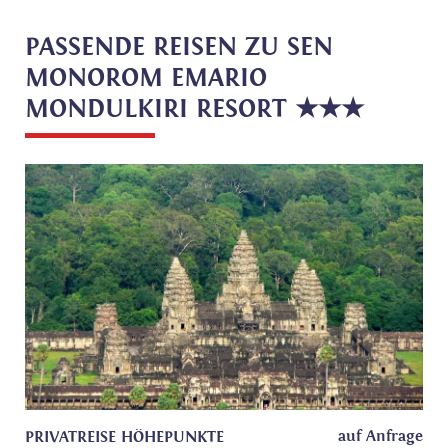
PASSENDE REISEN ZU SEN
MONOROM EMARIO
MONDULKIRI RESORT ★★★
auf Anfrage
PRIVATREISE HÖHEPUNKTE