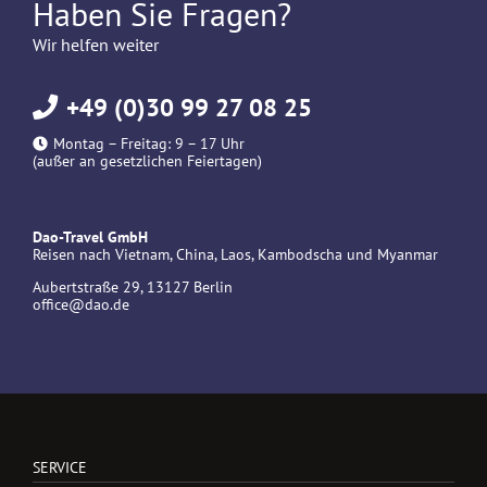
Haben Sie Fragen?
Wir helfen weiter
+49 (0)30 99 27 08 25
Montag – Freitag: 9 – 17 Uhr
(außer an gesetzlichen Feiertagen)
Dao-Travel GmbH
Reisen nach Vietnam, China, Laos, Kambodscha und Myanmar
Aubertstraße 29, 13127 Berlin
office@dao.de
SERVICE