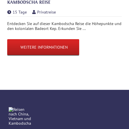
KAMBODSCHA REISE
15 Tage
Privatreise
Entdecken Sie auf dieser Kambodscha Reise die Höhepunkte und
den kolonialen Badeort Kep. Erkunden Sie ...
WEITERE INFORMATIONEN