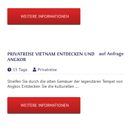
WEITERE INFORMATIONEN
auf Anfrage
PRIVATREISE VIETNAM ENTDECKEN UND
ANGKOR
15 Tage
Privatreise
Streifen Sie durch die alten Gemäuer der legendären Tempel von
Angkor. Entdecken Sie die kulturellen ...
WEITERE INFORMATIONEN