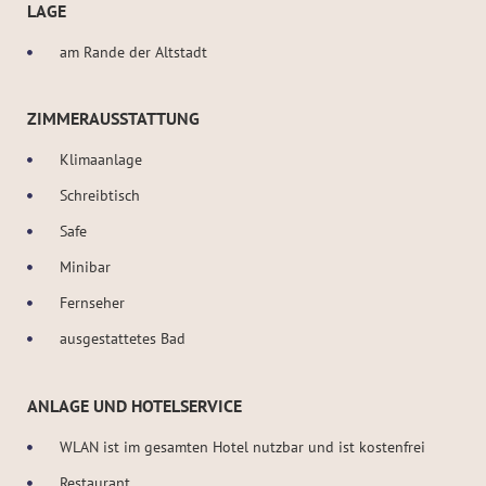
LAGE
am Rande der Altstadt
ZIMMERAUSSTATTUNG
Klimaanlage
Schreibtisch
Safe
Minibar
Fernseher
ausgestattetes Bad
ANLAGE UND HOTELSERVICE
WLAN ist im gesamten Hotel nutzbar und ist kostenfrei
Restaurant