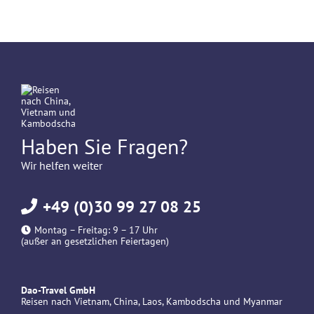
Haben Sie Fragen?
Wir helfen weiter
+49 (0)30 99 27 08 25
Montag – Freitag: 9 – 17 Uhr
(außer an gesetzlichen Feiertagen)
Dao-Travel GmbH
Reisen nach Vietnam, China, Laos, Kambodscha und Myanmar