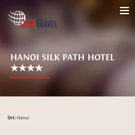
;
HANOI SILK PATH HOTEL
★★★★
Ort:
Hanoi