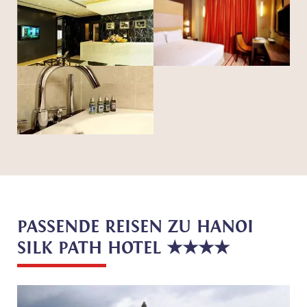
PASSENDE REISEN ZU HANOI
SILK PATH HOTEL ★★★★