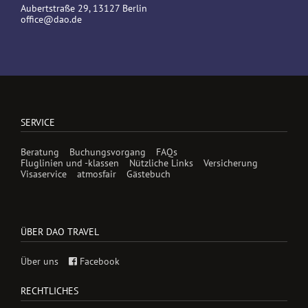
Aubertstraße 29, 13127 Berlin
office@dao.de
SERVICE
Beratung
Buchungsvorgang
FAQs
Fluglinien und -klassen
Nützliche Links
Versicherung
Visaservice
atmosfair
Gästebuch
ÜBER DAO TRAVEL
Über uns
Facebook
RECHTLICHES