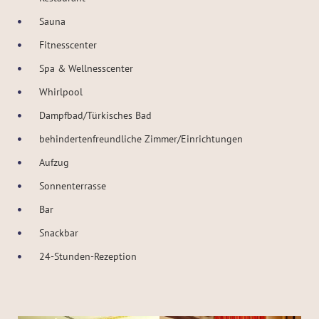
Sauna
Fitnesscenter
Spa & Wellnesscenter
Whirlpool
Dampfbad/Türkisches Bad
behindertenfreundliche Zimmer/Einrichtungen
Aufzug
Sonnenterrasse
Bar
Snackbar
24-Stunden-Rezeption