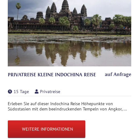
auf Anfrage
PRIVATREISE KLEINE INDOCHINA REISE
15 Tage
Privatreise
Erleben Sie auf dieser Indochina Reise Höhepunkte von
Südostasien mit dem beeindruckenden Tempeln von Angkor, ...
WEITERE INFORMATIONEN