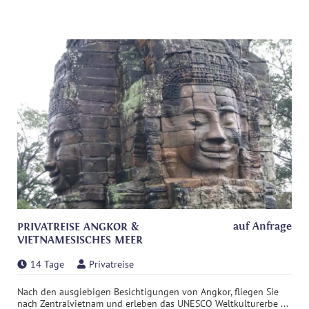
auf Anfrage
PRIVATREISE ANGKOR &
VIETNAMESISCHES MEER
14 Tage
Privatreise
Nach den ausgiebigen Besichtigungen von Angkor, fliegen Sie
nach Zentralvietnam und erleben das UNESCO Weltkulturerbe ...