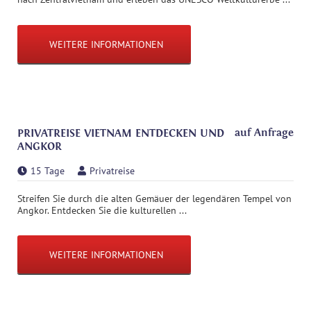
WEITERE INFORMATIONEN
auf Anfrage
PRIVATREISE VIETNAM ENTDECKEN UND
ANGKOR
15 Tage
Privatreise
Streifen Sie durch die alten Gemäuer der legendären Tempel von
Angkor. Entdecken Sie die kulturellen ...
WEITERE INFORMATIONEN