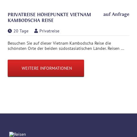
auf Anfrage
PRIVATREISE HÖHEPUNKTE VIETNAM
KAMBODSCHA REISE
20 Tage
Privatreise
Besuchen Sie auf dieser Vietnam Kambodscha Reise die
schönsten Orte der beiden südostasiatischen Länder. Reisen ...
WEITERE INFORMATIONEN