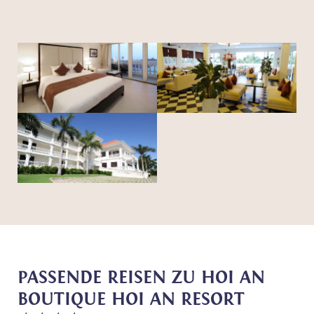
PASSENDE REISEN ZU HOI AN
BOUTIQUE HOI AN RESORT