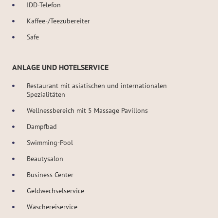
IDD-Telefon
Kaffee-/Teezubereiter
Safe
ANLAGE UND HOTELSERVICE
Restaurant mit asiatischen und internationalen
Spezialitäten
Wellnessbereich mit 5 Massage Pavillons
Dampfbad
Swimming-Pool
Beautysalon
Business Center
Geldwechselservice
Wäschereiservice