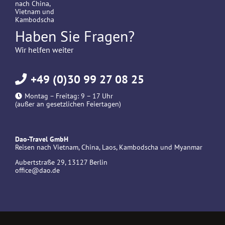
Haben Sie Fragen?
Wir helfen weiter
+49 (0)30 99 27 08 25
Montag – Freitag: 9 – 17 Uhr
(außer an gesetzlichen Feiertagen)
Dao-Travel GmbH
Reisen nach Vietnam, China, Laos, Kambodscha und Myanmar
Aubertstraße 29, 13127 Berlin
office@dao.de