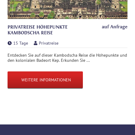
auf Anfrage
PRIVATREISE HÖHEPUNKTE
KAMBODSCHA REISE
15 Tage
Privatreise
Entdecken Sie auf dieser Kambodscha Reise die Höhepunkte und
den kolonialen Badeort Kep. Erkunden Sie ...
WEITERE INFORMATIONEN