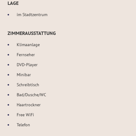
LAGE
im Stadtzentrum
ZIMMERAUSSTATTUNG
Klimaanlage
Fernseher
DVD-Player
Minibar
Schreibtisch
Bad/Dusche/WC
Haartrockner
Free WiFi
Telefon