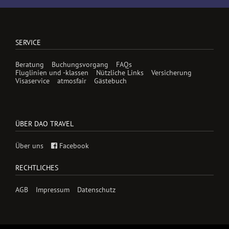
SERVICE
Beratung
Buchungsvorgang
FAQs
Fluglinien und -klassen
Nützliche Links
Versicherung
Visaservice
atmosfair
Gästebuch
ÜBER DAO TRAVEL
Über uns
Facebook
RECHTLICHES
AGB
Impressum
Datenschutz