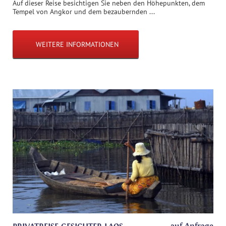
Auf dieser Reise besichtigen Sie neben den Höhepunkten, dem
Tempel von Angkor und dem bezaubernden ...
WEITERE INFORMATIONEN