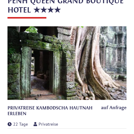
PENH QUEEN GRAND BOUTIQUE
HOTEL ★★★★
auf Anfrage
PRIVATREISE KAMBODSCHA HAUTNAH
ERLEBEN
22 Tage
Privatreise