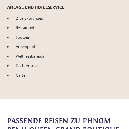
ANLAGE UND HOTELSERVICE
2 Bars/Lounges
Restaurant
Poolbar
Außenpool
Wellnessbereich
Dachterrasse
Garten
PASSENDE REISEN ZU PHNOM