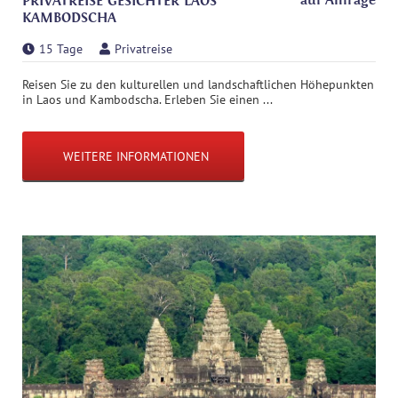
auf Anfrage
PRIVATREISE GESICHTER LAOS
KAMBODSCHA
15 Tage
Privatreise
Reisen Sie zu den kulturellen und landschaftlichen Höhepunkten
in Laos und Kambodscha. Erleben Sie einen ...
WEITERE INFORMATIONEN