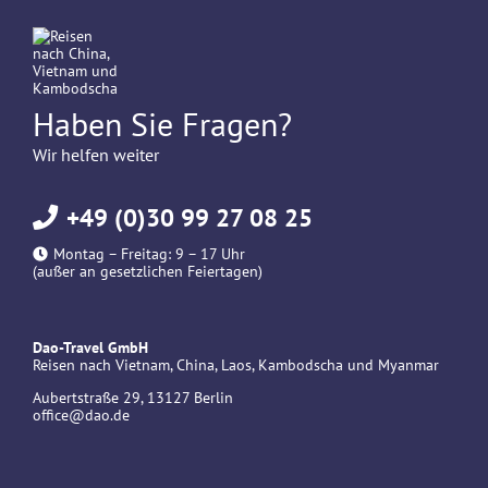
Haben Sie Fragen?
Wir helfen weiter
+49 (0)30 99 27 08 25
Montag – Freitag: 9 – 17 Uhr
(außer an gesetzlichen Feiertagen)
Dao-Travel GmbH
Reisen nach Vietnam, China, Laos, Kambodscha und Myanmar
Aubertstraße 29, 13127 Berlin
office@dao.de