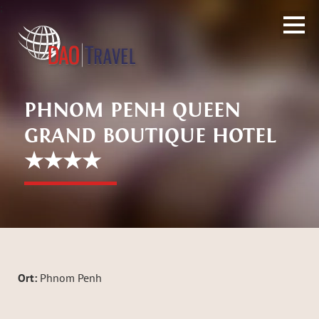
;
PHNOM PENH QUEEN
GRAND BOUTIQUE HOTEL
★★★★
Ort:
Phnom Penh