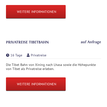
WEITERE INFORMATIONEN
auf Anfrage
PRIVATREISE TIBETBAHN
16 Tage
Privatreise
Die Tibet Bahn von Xining nach Lhasa sowie die Höhepunkte
von Tibet als Privatreise erleben.
WEITERE INFORMATIONEN