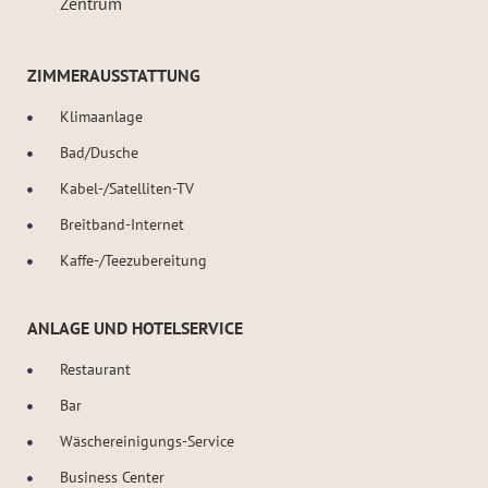
Zentrum
ZIMMERAUSSTATTUNG
Klimaanlage
Bad/Dusche
Kabel-/Satelliten-TV
Breitband-Internet
Kaffe-/Teezubereitung
ANLAGE UND HOTELSERVICE
Restaurant
Bar
Wäschereinigungs-Service
Business Center