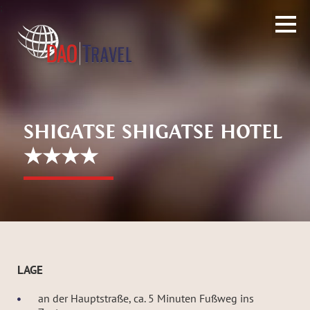
;
SHIGATSE SHIGATSE HOTEL
★★★★
LAGE
an der Hauptstraße, ca. 5 Minuten Fußweg ins