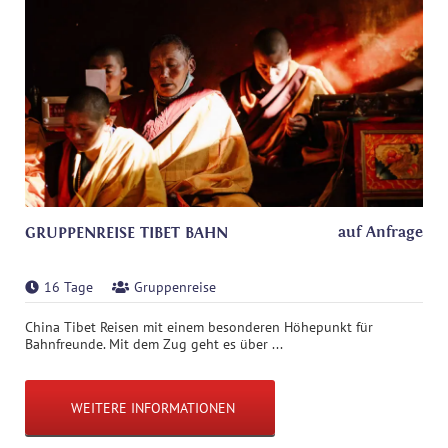
auf Anfrage
GRUPPENREISE TIBET BAHN
16 Tage
Gruppenreise
China Tibet Reisen mit einem besonderen Höhepunkt für
Bahnfreunde. Mit dem Zug geht es über ...
WEITERE INFORMATIONEN