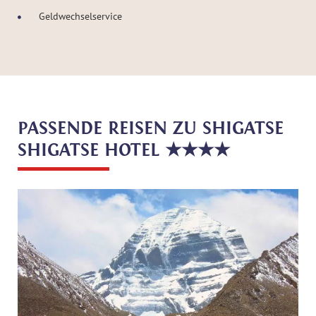
Geldwechselservice
PASSENDE REISEN ZU SHIGATSE
SHIGATSE HOTEL ★★★★