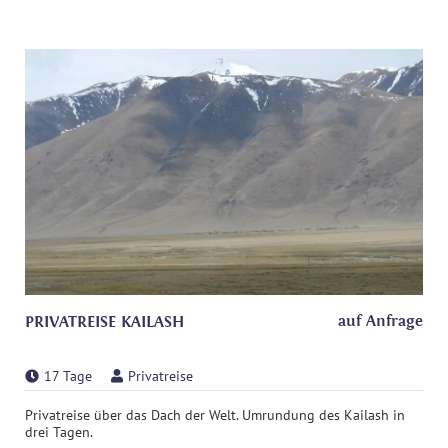
auf Anfrage
PRIVATREISE KAILASH
17 Tage
Privatreise
Privatreise über das Dach der Welt. Umrundung des Kailash in
drei Tagen.