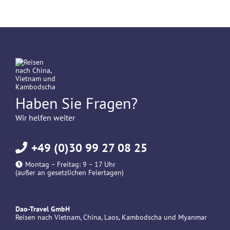
Haben Sie Fragen?
Wir helfen weiter
+49 (0)30 99 27 08 25
Montag – Freitag: 9 – 17 Uhr
(außer an gesetzlichen Feiertagen)
Dao-Travel GmbH
Reisen nach Vietnam, China, Laos, Kambodscha und Myanmar