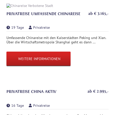
ab
€
3.165
,-
PRIVATREISE UMFASSENDE CHINAREISE
19 Tage
Privatreise
Umfassende Chinareise mit den Kaiserstädten Peking und Xian.
Über die Wirtschaftsmetropole Shanghai geht es dann ...
WEITERE INFORMATIONEN
ab
€
2.995
,-
PRIVATREISE CHINA AKTIV
16 Tage
Privatreise