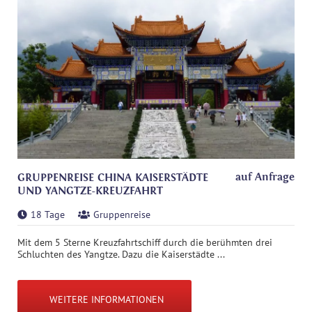
auf Anfrage
GRUPPENREISE CHINA KAISERSTÄDTE
UND YANGTZE-KREUZFAHRT
18 Tage
Gruppenreise
Mit dem 5 Sterne Kreuzfahrtschiff durch die berühmten drei
Schluchten des Yangtze. Dazu die Kaiserstädte ...
WEITERE INFORMATIONEN