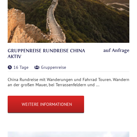
auf Anfrage
GRUPPENREISE RUNDREISE CHINA
AKTIV
16 Tage
Gruppenreise
China Rundreise mit Wanderungen und Fahrrad Touren. Wandern
an der großen Mauer, bei Terrassenfeldern und ...
WEITERE INFORMATIONEN