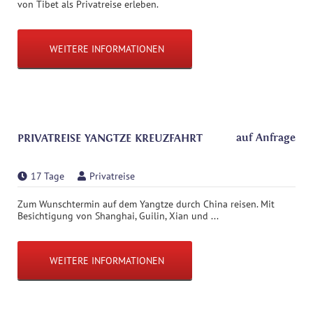
von Tibet als Privatreise erleben.
WEITERE INFORMATIONEN
auf Anfrage
PRIVATREISE YANGTZE KREUZFAHRT
17 Tage
Privatreise
Zum Wunschtermin auf dem Yangtze durch China reisen. Mit
Besichtigung von Shanghai, Guilin, Xian und ...
WEITERE INFORMATIONEN