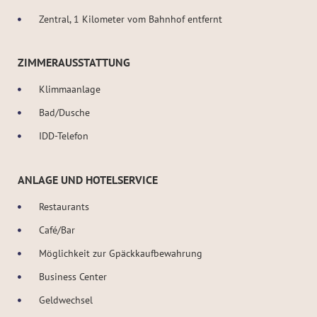
Zentral, 1 Kilometer vom Bahnhof entfernt
ZIMMERAUSSTATTUNG
Klimmaanlage
Bad/Dusche
IDD-Telefon
ANLAGE UND HOTELSERVICE
Restaurants
Café/Bar
Möglichkeit zur Gpäckkaufbewahrung
Business Center
Geldwechsel