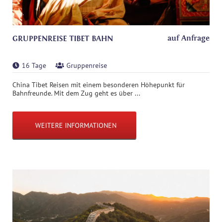
auf Anfrage
GRUPPENREISE TIBET BAHN
16 Tage
Gruppenreise
China Tibet Reisen mit einem besonderen Höhepunkt für
Bahnfreunde. Mit dem Zug geht es über ...
WEITERE INFORMATIONEN