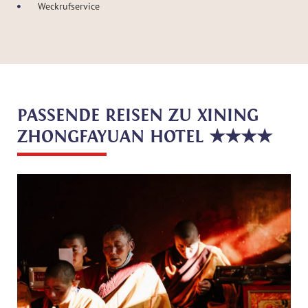
Weckrufservice
PASSENDE REISEN ZU XINING
ZHONGFAYUAN HOTEL ★★★★