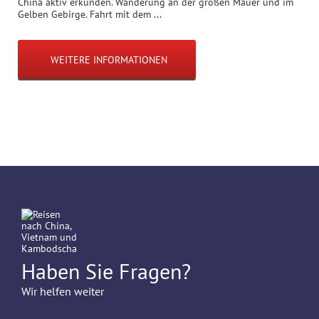
China aktiv erkunden. Wanderung an der großen Mauer und im
Gelben Gebirge. Fahrt mit dem ...
WEITERE INFORMATIONEN
Haben Sie Fragen?
Wir helfen weiter