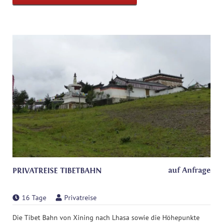
auf Anfrage
PRIVATREISE TIBETBAHN
16 Tage
Privatreise
Die Tibet Bahn von Xining nach Lhasa sowie die Höhepunkte